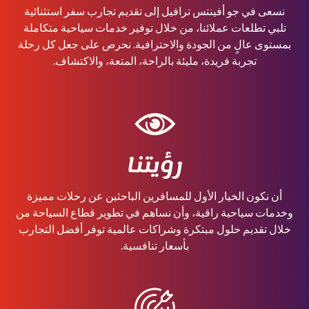
نسعى في جو أفينتس ترافيل إلى تقديم تجارب سفر استثنائية
تلبي تطلعات عملائنا، من خلال توفير خدمات سياحية متكاملة
بمستوى عالٍ من الجودة والاحترافية. نحرص على جعل كل رحلة
تجربة فريدة، مليئة بالراحة، المتعة، والاكتشاف.
رؤيتنا
أن نكون الخيار الأول للمسافرين الباحثين عن رحلات مميزة
وخدمات سياحية راقية، وأن نساهم في تطوير قطاع السياحة من
خلال تقديم حلول مبتكرة وشراكات عالمية توفر أفضل التجارب
بأسعار تنافسية.