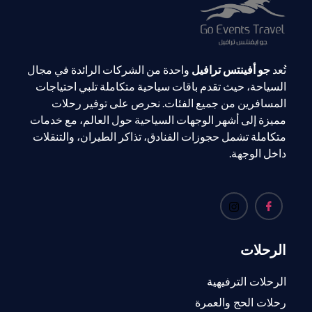
تُعد
جو أفينتس ترافيل
واحدة من الشركات الرائدة في مجال
السياحة، حيث تقدم باقات سياحية متكاملة تلبي احتياجات
المسافرين من جميع الفئات. نحرص على توفير رحلات
مميزة إلى أشهر الوجهات السياحية حول العالم، مع خدمات
متكاملة تشمل حجوزات الفنادق، تذاكر الطيران، والتنقلات
داخل الوجهة.
الرحلات
الرحلات الترفيهية
رحلات الحج والعمرة