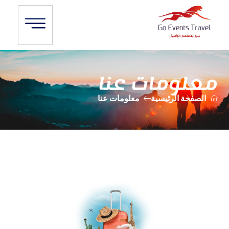
معلومات عنا
الصفحة الرئيسية
معلومات عنا