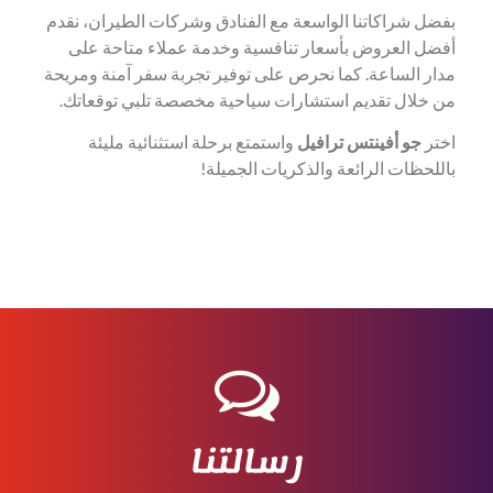
بفضل شراكاتنا الواسعة مع الفنادق وشركات الطيران، نقدم
أفضل العروض بأسعار تنافسية وخدمة عملاء متاحة على
مدار الساعة. كما نحرص على توفير تجربة سفر آمنة ومريحة
من خلال تقديم استشارات سياحية مخصصة تلبي توقعاتك.
اختر
جو أفينتس ترافيل
واستمتع برحلة استثنائية مليئة
باللحظات الرائعة والذكريات الجميلة!
رسالتنا