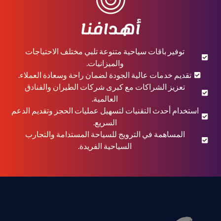
أهدافنا
توفير باقات سياحية متنوعة تلبي مختلف الاحتياجات
والميزانيات.
تقديم خدمات عالية الجودة لضمان راحة وسعادة العملاء.
تعزيز الشراكات مع كبرى شركات الطيران والفنادق
العالمية.
استخدام أحدث التقنيات لتسهيل عمليات الحجز وتقديم الدعم
السريع.
المساهمة في الترويج للسياحة المستدامة والتجارب
السياحية الفريدة.