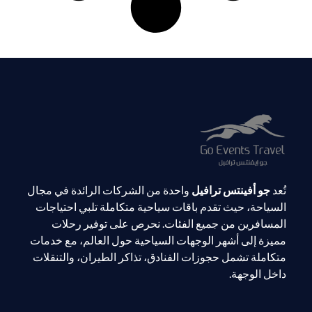
تُعد
جو أفينتس ترافيل
واحدة من الشركات الرائدة في مجال
السياحة، حيث تقدم باقات سياحية متكاملة تلبي احتياجات
المسافرين من جميع الفئات. نحرص على توفير رحلات
مميزة إلى أشهر الوجهات السياحية حول العالم، مع خدمات
متكاملة تشمل حجوزات الفنادق، تذاكر الطيران، والتنقلات
داخل الوجهة.