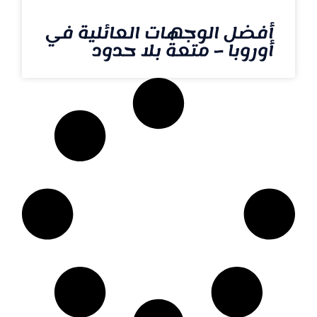
أفضل الوجهات العائلية في
أوروبا – متعة بلا حدود