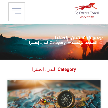
Category: لندن، إنجلترا
الصفحة الرئيسية
Category: لندن، إنجلترا
Category: لندن، إنجلترا