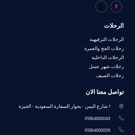
الرحلات
الرحلات الترفيهية
رحلات الحج والعمرة
الرحلات الداخلية
رحلات شهر عسل
رحلات الصيف
تواصل معنا الان
1 شارع اليمن - بجوار السفارة السعودية - الجيزة
01064000043
01064000039