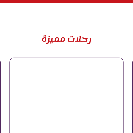
رحلات مميزة