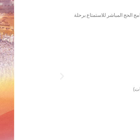
ج الحج المباشر للاستمتاع برحلة