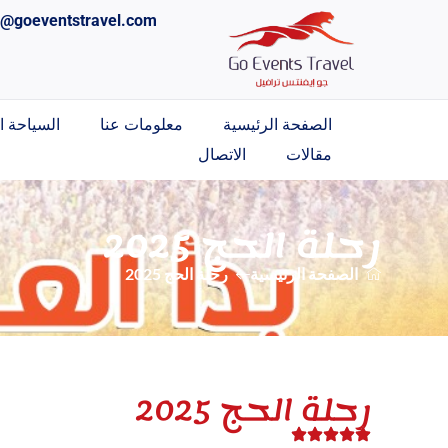
o@goeventstravel.com
الصفحة الرئيسية
معلومات عنا
السياحة ال
مقالات
الاتصال
رحلة الحج 2025
الصفحة الرئيسية
رحلة الحج 2025
رحلة الحج 2025