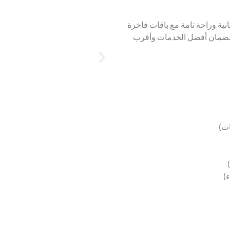
نية وراحة تامة مع باقات فاخرة
 احجز الآن لضمان أفضل الخدمات وأقرب