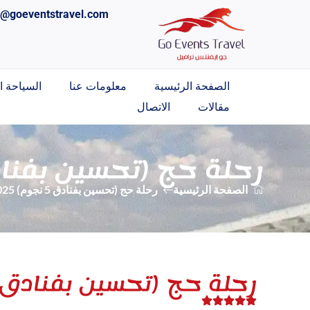
o@goeventstravel.com
الصفحة الرئيسية
معلومات عنا
السياحة ال
مقالات
الاتصال
رحلة حج (تحسين بفنادق 5 نجوم)
الصفحة الرئيسية
رحلة حج (تحسين بفنادق 5 نجوم) 2025
رحلة حج (تحسين بفنادق 5 نجوم) 2025