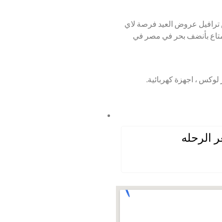
ترافيل عروض العيد فرصة لاي
متاع بأنضف بحر في مصر في
لوكس ، اجهزة كهربائية.
 الرحله