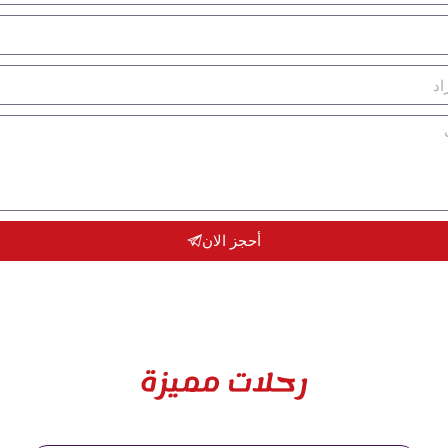
أحجز الان
رحلات مميزة