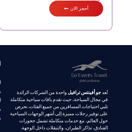
أحجز الان
ا
ا
ر
تُعد
جو أفينتس ترافيل
واحدة من الشركات الرائدة
في مجال السياحة، حيث تقدم باقات سياحية متكاملة
ا
تلبي احتياجات المسافرين من جميع الفئات. نحرص
ر
على توفير رحلات مميزة إلى أشهر الوجهات السياحية
ر
حول العالم، مع خدمات متكاملة تشمل حجوزات
الفنادق، تذاكر الطيران، والتنقلات داخل الوجهة.